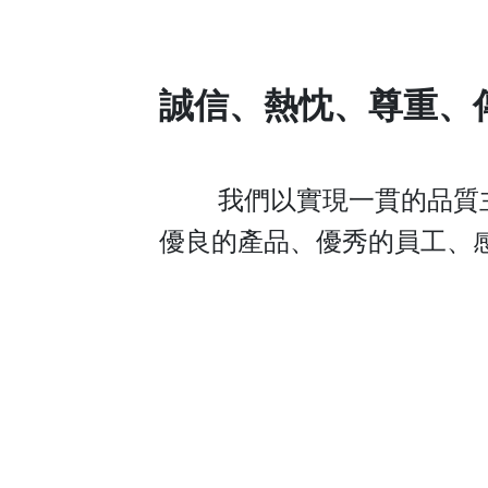
誠信、熱忱、尊重、
我們以實現一貫的品質
優良的產品、優秀的員工、