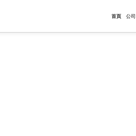
首頁
公司