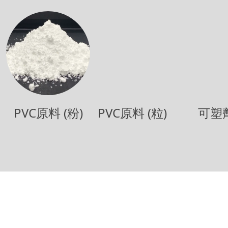
PVC原料 (粉)
PVC原料 (粒)
可塑